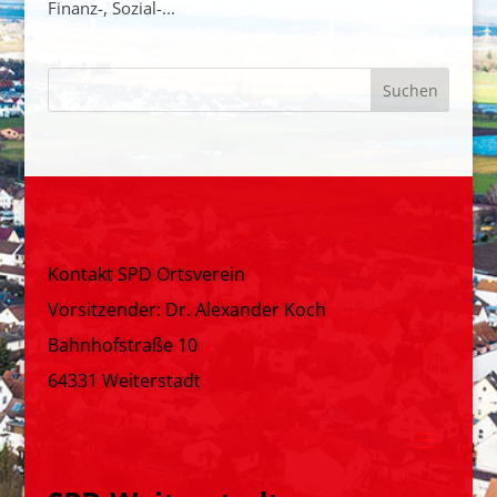
Finanz-, Sozial-...
Kontakt SPD Ortsverein
Vorsitzender: Dr. Alexander Koch
Bahnhofstraße 10
64331 Weiterstadt