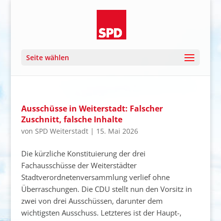
Seite wählen
Ausschüsse in Weiterstadt: Falscher
Zuschnitt, falsche Inhalte
von
SPD Weiterstadt
|
15. Mai 2026
Die kürzliche Konstituierung der drei
Fachausschüsse der Weiterstädter
Stadtverordnetenversammlung verlief ohne
Überraschungen. Die CDU stellt nun den Vorsitz in
zwei von drei Ausschüssen, darunter dem
wichtigsten Ausschuss. Letzteres ist der Haupt-,