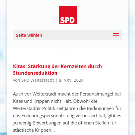
Seite wählen
Kitas: Stärkung der Kernzeiten durch
Stundenreduktion
von
SPD Weiterstadt
|
8. Nov. 2024
Auch vor Weiterstadt macht der Personalmangel bei
Kitas und Krippen nicht Halt. Obwohl die
Weiterstädter Politik seit Jahren die Bedingungen für
das Erziehungspersonal stetig verbessert hat, gibt es
zu wenig Bewerbungen auf die offenen Stellen für
städtische Krippen...