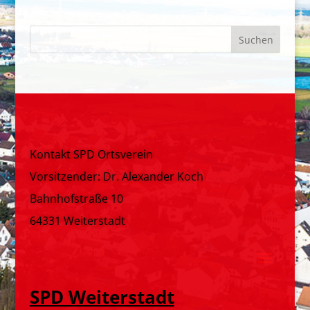
Kontakt SPD Ortsverein
Vorsitzender: Dr. Alexander Koch
Bahnhofstraße 10
64331 Weiterstadt
SPD Weiterstadt