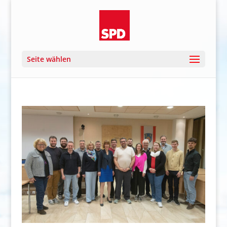
Seite wählen