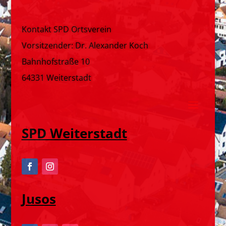
Kontakt SPD Ortsverein
Vorsitzender: Dr. Alexander Koch
Bahnhofstraße 10
64331 Weiterstadt
SPD Weiterstadt
Jusos