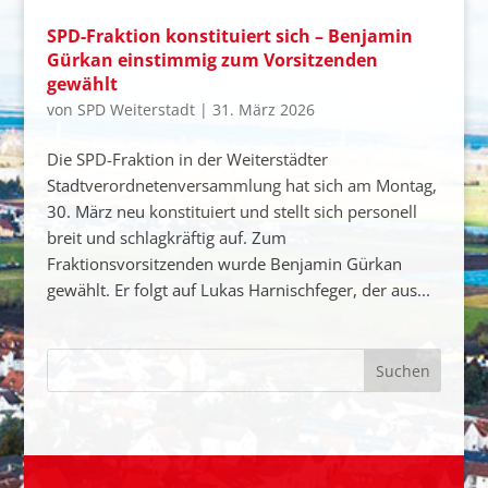
SPD-Fraktion konstituiert sich – Benjamin
Gürkan einstimmig zum Vorsitzenden
gewählt
von
SPD Weiterstadt
|
31. März 2026
Die SPD-Fraktion in der Weiterstädter
Stadtverordnetenversammlung hat sich am Montag,
30. März neu konstituiert und stellt sich personell
breit und schlagkräftig auf. Zum
Fraktionsvorsitzenden wurde Benjamin Gürkan
gewählt. Er folgt auf Lukas Harnischfeger, der aus...