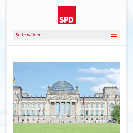
Seite wählen