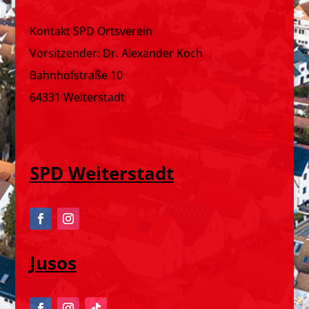
Kontakt SPD Ortsverein
Vorsitzender: Dr. Alexander Koch
Bahnhofstraße 10
64331 Weiterstadt
SPD Weiterstadt
Jusos