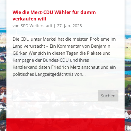
Wie die Merz-CDU Wähler für dumm
verkaufen will
von
SPD Weiterstadt
|
27. Jan. 2025
Die CDU unter Merkel hat die meisten Probleme im
Land verursacht – Ein Kommentar von Benjamin
Gürkan Wer sich in diesen Tagen die Plakate und
Kampagne der Bundes-CDU und ihres
Kanzlerkandidaten Friedrich Merz anschaut und ein
politisches Langzeitgedächtnis von...