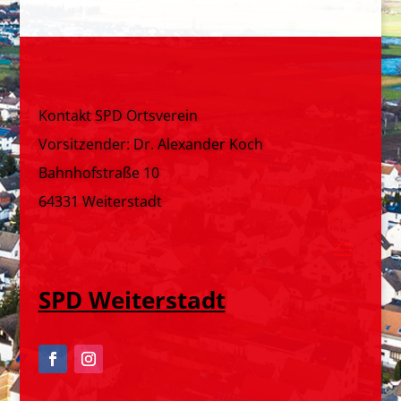
Kontakt SPD Ortsverein
Vorsitzender: Dr. Alexander Koch
Bahnhofstraße 10
64331 Weiterstadt
SPD Weiterstadt