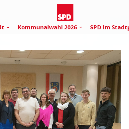
dt
Kommunalwahl 2026
SPD im Stadt