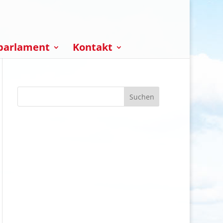
parlament
Kontakt