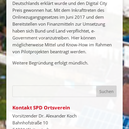
Deutschlands erklärt wurde und den Digital City
Preis gewonnen hat. Mit dem Inkrafttreten des
Onlinezugangsgesetzes im Juni 2017 und dem
Bereitstellen von Finanzmitteln zur Umsetzung
haben sich Bund und Land verpflichtet, e-
Government voranzutreiben. Hier können
möglicherweise Mittel und Know-How im Rahmen
von Pilotprojekten beantragt werden.
Weitere Begründung erfolgt mündlich.
Kontakt SPD Ortsverein
Vorsitzender Dr. Alexander Koch
Bahnhofstraße 10