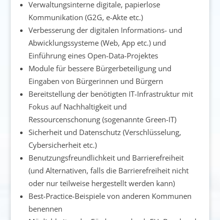
Verwaltungsinterne digitale, papierlose
Kommunikation (G2G, e-Akte etc.)
Verbesserung der digitalen Informations- und
Abwicklungssysteme (Web, App etc.) und
Einführung eines Open-Data-Projektes
Module für bessere Bürgerbeteiligung und
Eingaben von Bürgerinnen und Bürgern
Bereitstellung der benötigten IT-Infrastruktur mit
Fokus auf Nachhaltigkeit und
Ressourcenschonung (sogenannte Green-IT)
Sicherheit und Datenschutz (Verschlüsselung,
Cybersicherheit etc.)
Benutzungsfreundlichkeit und Barrierefreiheit
(und Alternativen, falls die Barrierefreiheit nicht
oder nur teilweise hergestellt werden kann)
Best-Practice-Beispiele von anderen Kommunen
benennen