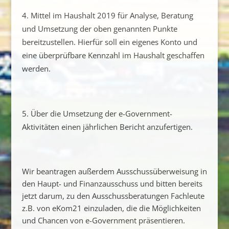
Mittel im Haushalt 2019 für Analyse, Beratung
und Umsetzung der oben genannten Punkte
bereitzustellen. Hierfür soll ein eigenes Konto und
eine überprüfbare Kennzahl im Haushalt geschaffen
werden.
Über die Umsetzung der e-Government-
Aktivitäten einen jährlichen Bericht anzufertigen.
Wir beantragen außerdem Ausschussüberweisung in
den Haupt- und Finanzausschuss und bitten bereits
jetzt darum, zu den Ausschussberatungen Fachleute
z.B. von eKom21 einzuladen, die die Möglichkeiten
und Chancen von e-Government präsentieren.