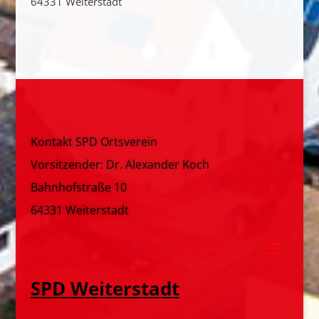
64331 Weiterstadt
Kontakt SPD Ortsverein
Vorsitzender: Dr. Alexander Koch
Bahnhofstraße 10
64331 Weiterstadt
SPD Weiterstadt