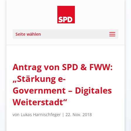
Seite wählen
Antrag von SPD & FWW:
„Stärkung e-
Government – Digitales
Weiterstadt“
von
Lukas Harnischfeger
|
22. Nov. 2018