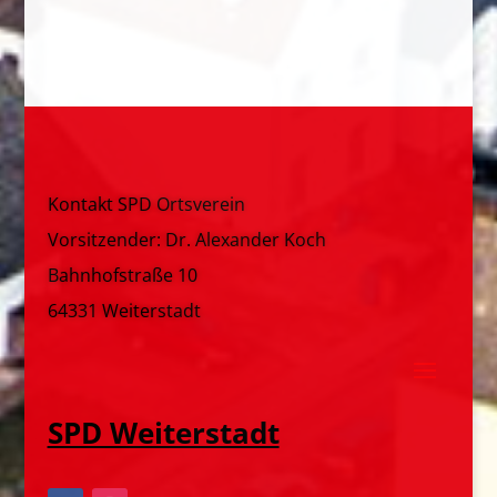
Kontakt SPD Ortsverein
Vorsitzender: Dr. Alexander Koch
Bahnhofstraße 10
64331 Weiterstadt
SPD Weiterstadt