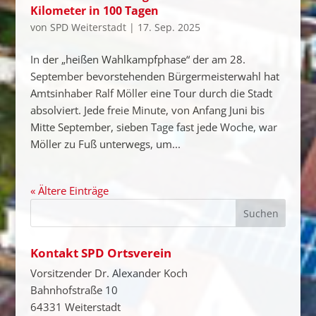
Kilometer in 100 Tagen
von
SPD Weiterstadt
|
17. Sep. 2025
In der „heißen Wahlkampfphase“ der am 28.
September bevorstehenden Bürgermeisterwahl hat
Amtsinhaber Ralf Möller eine Tour durch die Stadt
absolviert. Jede freie Minute, von Anfang Juni bis
Mitte September, sieben Tage fast jede Woche, war
Möller zu Fuß unterwegs, um...
« Ältere Einträge
Kontakt SPD Ortsverein
Vorsitzender Dr. Alexander Koch
Bahnhofstraße 10
64331 Weiterstadt