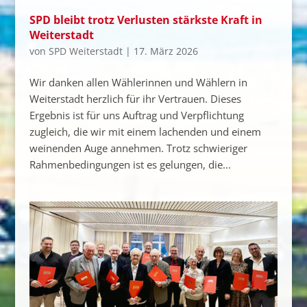
SPD bleibt trotz Verlusten stärkste Kraft in
Weiterstadt
von
SPD Weiterstadt
|
17. März 2026
Wir danken allen Wählerinnen und Wählern in
Weiterstadt herzlich für ihr Vertrauen. Dieses
Ergebnis ist für uns Auftrag und Verpflichtung
zugleich, die wir mit einem lachenden und einem
weinenden Auge annehmen. Trotz schwieriger
Rahmenbedingungen ist es gelungen, die...