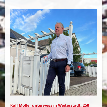
Ralf Möller unterwegs in Weiterstadt: 250