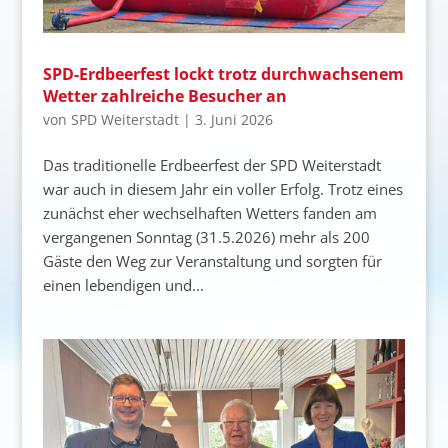
SPD-Erdbeerfest lockt trotz durchwachsenem
Wetter zahlreiche Besucher an
von
SPD Weiterstadt
|
3. Juni 2026
Das traditionelle Erdbeerfest der SPD Weiterstadt
war auch in diesem Jahr ein voller Erfolg. Trotz eines
zunächst eher wechselhaften Wetters fanden am
vergangenen Sonntag (31.5.2026) mehr als 200
Gäste den Weg zur Veranstaltung und sorgten für
einen lebendigen und...