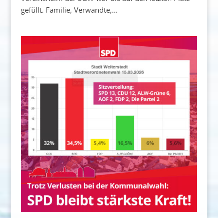
gefüllt. Familie, Verwandte,...