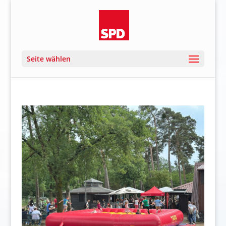
Seite wählen