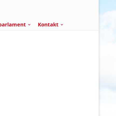
parlament
Kontakt