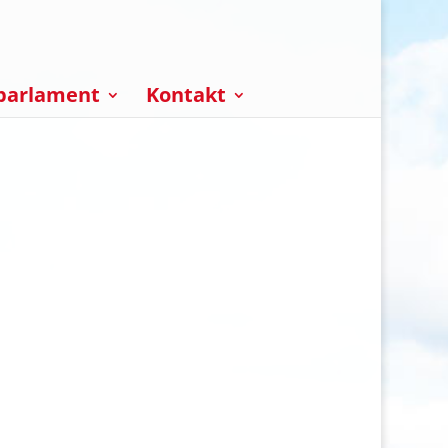
parlament
Kontakt