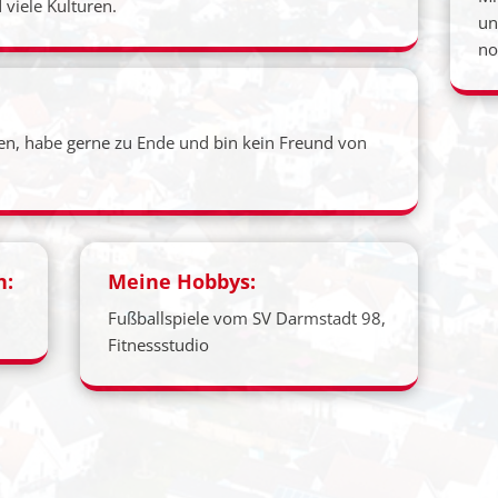
 viele Kulturen.
un
no
gen, habe gerne zu Ende und bin kein Freund von
n:
Meine Hobbys:
Fußballspiele vom SV Darmstadt 98,
Fitnessstudio