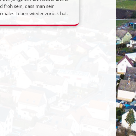
d froh sein, dass man sein
rmales Leben wieder zurück hat.