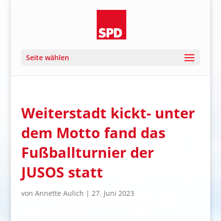
Seite wählen
Weiterstadt kickt- unter
dem Motto fand das
Fußballturnier der
JUSOS statt
von
Annette Aulich
|
27. Juni 2023