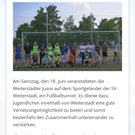
Am Samstag, den 18. Juni veranstalteten die
Weiterstädter Jusos auf dem Sportgeländer der SV-
Weiterstadt, ein Fußballturnier. Es diente dazu
Jugendlichen innerhalb von Weiterstadt eine gute
Vernetzungsmöglichkeit zu bieten und somit
bestenfalls den Zusammenhalt untereinander zu
verstärken.