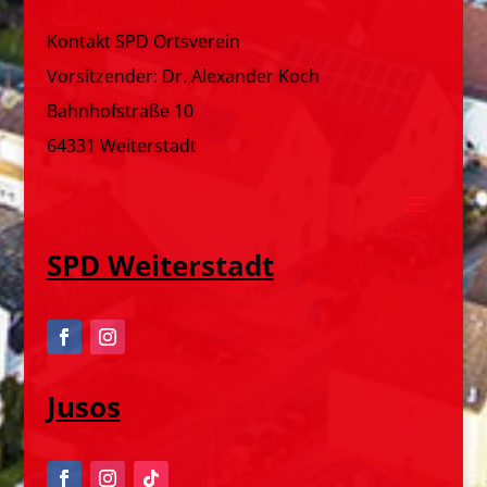
Kontakt SPD Ortsverein
Vorsitzender: Dr. Alexander Koch
Bahnhofstraße 10
64331 Weiterstadt
SPD Weiterstadt
Jusos