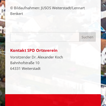
© Bildaufnahmen: JUSOS Weiterstadt/Lennart
Benkert
Kontakt SPD Ortsverein
Vorsitzender Dr. Alexander Koch
Bahnhofstraße 10
64331 Weiterstadt