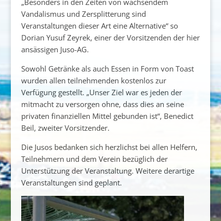
„Besonders in den Zeiten von wachsendem
Vandalismus und Zersplitterung sind
Veranstaltungen dieser Art eine Alternative“ so
Dorian Yusuf Zeyrek, einer der Vorsitzenden der hier
ansässigen Juso-AG.
Sowohl Getränke als auch Essen in Form von Toast
wurden allen teilnehmenden kostenlos zur
Verfügung gestellt. „Unser Ziel war es jeden der
mitmacht zu versorgen ohne, dass dies an seine
privaten finanziellen Mittel gebunden ist“, Benedict
Beil, zweiter Vorsitzender.
Die Jusos bedanken sich herzlichst bei allen Helfern,
Teilnehmern und dem Verein bezüglich der
Unterstützung der Veranstaltung. Weitere derartige
Veranstaltungen sind geplant.