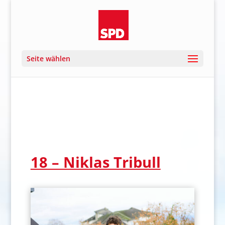
Seite wählen
18 – Niklas Tribull