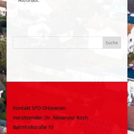
Kontakt SPD Ortsverein
Vorsitzender: Dr. Alexander Koch
Bahnhofstraße 10