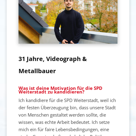
31 Jahre, Videograph &
Metallbauer
Was ist deine Motivation für die SPD
Weiterstadt zu kandidieren?
Ich kandidiere für die SPD Weiterstadt, weil ich
der festen Überzeugung bin, dass unsere Stadt
von Menschen gestaltet werden sollte, die
wissen, was echte Arbeit bedeutet. Ich setze
mich ein für faire Lebensbedingungen, eine