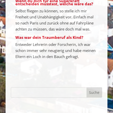
Wenn du dich für eine Superkraft
entscheiden müsstest, welche wäre das?
Selbst fliegen zu können, so stelle ich mir
Freiheit und Unabhängigkeit vor. Einfach mal
so nach Paris und zurück ohne auf Fahrpläne
achten zu müssen, das wäre doch mal was.
Was war dein Traumberuf als Kind?
Entweder Lehrerin oder Forscherin, ich war
schon immer sehr neugierig und habe meinen
Eltern ein Loch in den Bauch gefragt.