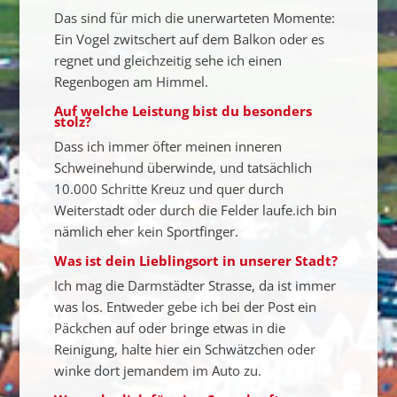
Das sind für mich die unerwarteten Momente:
Ein Vogel zwitschert auf dem Balkon oder es
regnet und gleichzeitig sehe ich einen
Regenbogen am Himmel.
Auf welche Leistung bist du besonders
stolz?
Dass ich immer öfter meinen inneren
Schweinehund überwinde, und tatsächlich
10.000 Schritte Kreuz und quer durch
Weiterstadt oder durch die Felder laufe.ich bin
nämlich eher kein Sportfinger.
Was ist dein Lieblingsort in unserer Stadt?
Ich mag die Darmstädter Strasse, da ist immer
was los. Entweder gebe ich bei der Post ein
Päckchen auf oder bringe etwas in die
Reinigung, halte hier ein Schwätzchen oder
winke dort jemandem im Auto zu.