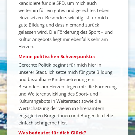
kandidiere für die SPD, um mich auch
weiterhin für ein gutes und gerechtes Leben
einzusetzen. Besonders wichtig ist für mich
gute Bildung und dass niemand zurück
gelassen wird. Die Förderung des Sport – und
Kultur Angebots liegt mir ebenfalls sehr am
Herzen.
Meine politischen Schwerpunkte:
Gerechte Politik beginnt für mich hier in
unserer Stadt. Ich setze mich für gute Bildung
und bezahlbare Kinderbetreuung ein.
Besonders am Herzen liegen mir die Förderung
und Weiterentwicklung des Sport- und
Kulturangebots in Weiterstadt sowie die
Wertschätzung der vielen in Ehrenämtern
engagierten Bürgerinnen und Bürger. Ich lebe
einfach sehr gerne hier.
Was bedeutet für dich Glück?