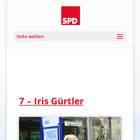
Seite wählen
7 – Iris Gürtler