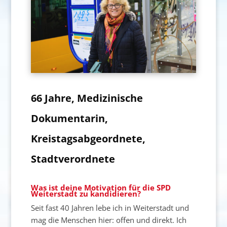
66 Jahre, Medizinische
Dokumentarin,
Kreistagsabgeordnete,
Stadtverordnete
Was ist deine Motivation für die SPD
Weiterstadt zu kandidieren?
Seit fast 40 Jahren lebe ich in Weiterstadt und
mag die Menschen hier: offen und direkt. Ich