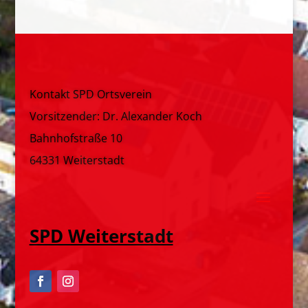
Kontakt SPD Ortsverein
Vorsitzender: Dr. Alexander Koch
Bahnhofstraße 10
64331 Weiterstadt
SPD Weiterstadt