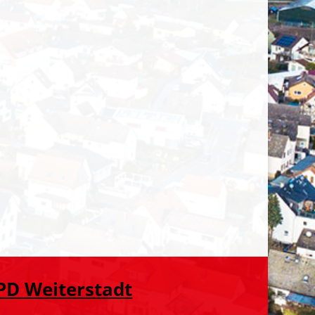
PD Weiterstadt