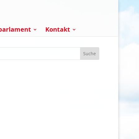
parlament
Kontakt