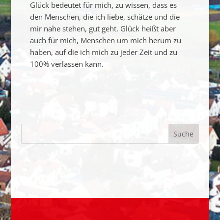
Glück bedeutet für mich, zu wissen, dass es
den Menschen, die ich liebe, schätze und die
mir nahe stehen, gut geht. Glück heißt aber
auch für mich, Menschen um mich herum zu
haben, auf die ich mich zu jeder Zeit und zu
100% verlassen kann.