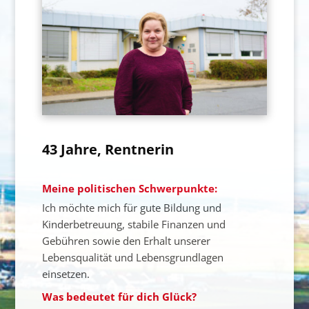
43 Jahre, Rentnerin
Meine politischen Schwerpunkte:
Ich möchte mich für gute Bildung und
Kinderbetreuung, stabile Finanzen und
Gebühren sowie den Erhalt unserer
Lebensqualität und Lebensgrundlagen
einsetzen.
Was bedeutet für dich Glück?