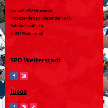
Kontakt SPD Ortsverein
Vorsitzender: Dr. Alexander Koch
Bahnhofstraße 10
64331 Weiterstadt
SPD Weiterstadt
Jusos