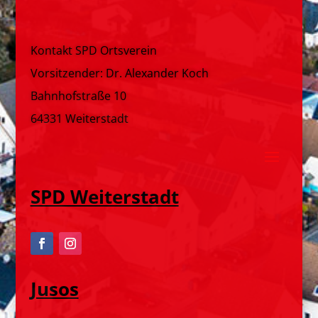
Kontakt SPD Ortsverein
Vorsitzender: Dr. Alexander Koch
Bahnhofstraße 10
64331 Weiterstadt
SPD Weiterstadt
Jusos