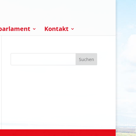
parlament
Kontakt