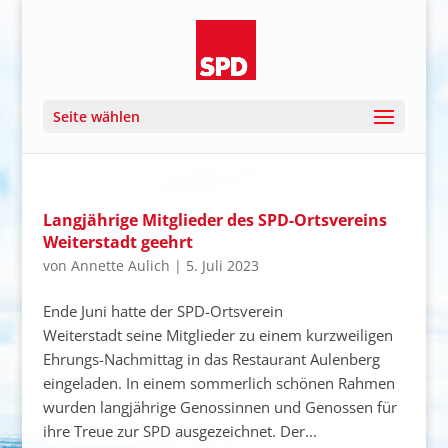
Seite wählen
Langjährige Mitglieder des SPD-Ortsvereins
Weiterstadt geehrt
von
Annette Aulich
|
5. Juli 2023
Ende Juni hatte der SPD-Ortsverein
Weiterstadt seine Mitglieder zu einem kurzweiligen
Ehrungs-Nachmittag in das Restaurant Aulenberg
eingeladen. In einem sommerlich schönen Rahmen
wurden langjährige Genossinnen und Genossen für
ihre Treue zur SPD ausgezeichnet. Der...