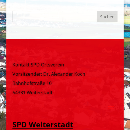
Kontakt SPD Ortsverein
Vorsitzender: Dr. Alexander Koch
Bahnhofstraße 10
64331 Weiterstadt
SPD Weiterstadt