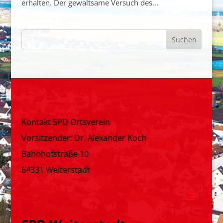
erhalten. Der gewaltsame Versuch des...
Kontakt SPD Ortsverein
Vorsitzender: Dr. Alexander Koch
Bahnhofstraße 10
64331 Weiterstadt