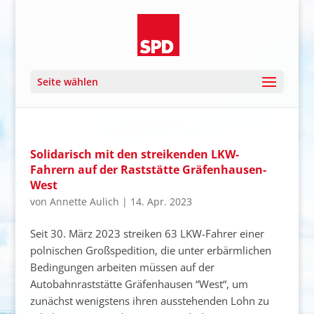
Seite wählen
Solidarisch mit den streikenden LKW-
Fahrern auf der Raststätte Gräfenhausen-
West
von
Annette Aulich
|
14. Apr. 2023
Seit 30. März 2023 streiken 63 LKW-Fahrer einer
polnischen Großspedition, die unter erbärmlichen
Bedingungen arbeiten müssen auf der
Autobahnraststätte Gräfenhausen “West“, um
zunächst wenigstens ihren ausstehenden Lohn zu