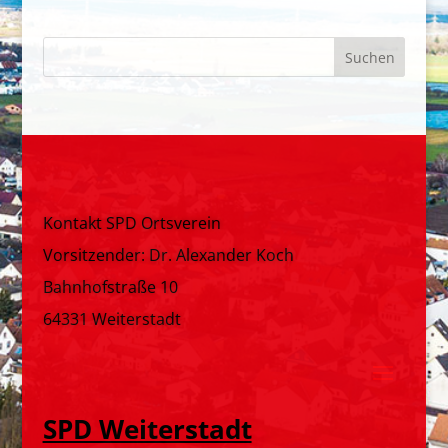
Kontakt SPD Ortsverein
Vorsitzender: Dr. Alexander Koch
Bahnhofstraße 10
64331 Weiterstadt
SPD Weiterstadt