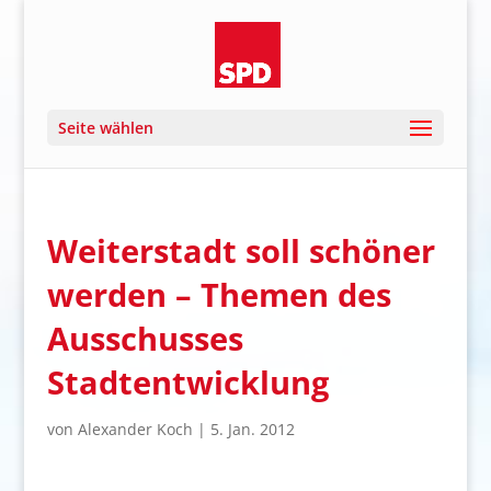
Seite wählen
Weiterstadt soll schöner
werden – Themen des
Ausschusses
Stadtentwicklung
von
Alexander Koch
|
5. Jan. 2012