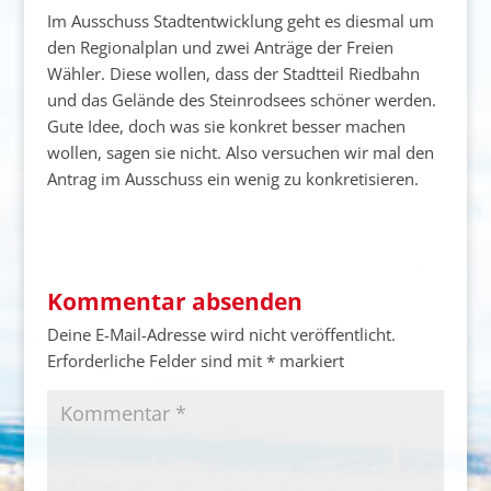
Im Ausschuss Stadtentwicklung geht es diesmal um
den Regionalplan und zwei Anträge der Freien
Wähler. Diese wollen, dass der Stadtteil Riedbahn
und das Gelände des Steinrodsees schöner werden.
Gute Idee, doch was sie konkret besser machen
wollen, sagen sie nicht. Also versuchen wir mal den
Antrag im Ausschuss ein wenig zu konkretisieren.
Kommentar absenden
Deine E-Mail-Adresse wird nicht veröffentlicht.
Erforderliche Felder sind mit
*
markiert