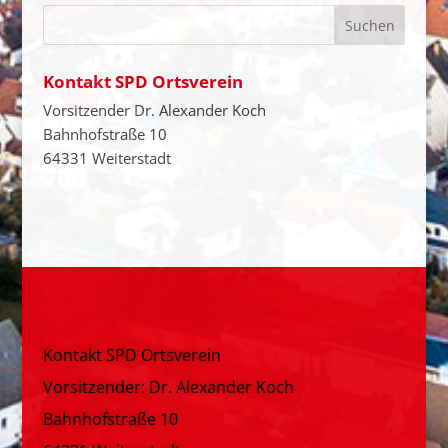
Kontakt SPD Ortsverein
Vorsitzender Dr. Alexander Koch
Bahnhofstraße 10
64331 Weiterstadt
Kontakt SPD Ortsverein
Vorsitzender: Dr. Alexander Koch
Bahnhofstraße 10