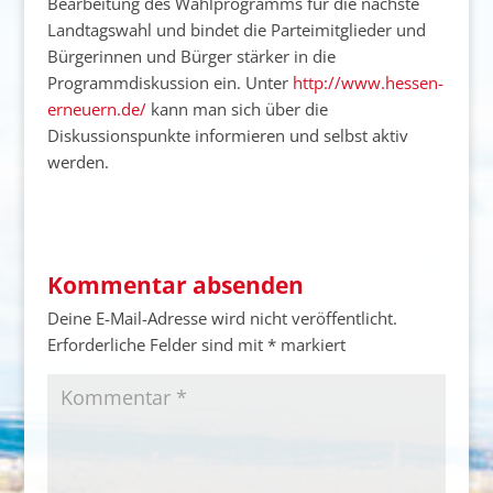
Bearbeitung des Wahlprogramms für die nächste
Landtagswahl und bindet die Parteimitglieder und
Bürgerinnen und Bürger stärker in die
Programmdiskussion ein. Unter
http://www.hessen-
erneuern.de/
kann man sich über die
Diskussionspunkte informieren und selbst aktiv
werden.
Kommentar absenden
Deine E-Mail-Adresse wird nicht veröffentlicht.
Erforderliche Felder sind mit
*
markiert