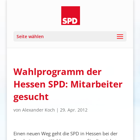
Seite wählen
Wahlprogramm der
Hessen SPD: Mitarbeiter
gesucht
von
Alexander Koch
|
29. Apr. 2012
Einen neuen Weg geht die SPD in Hessen bei der