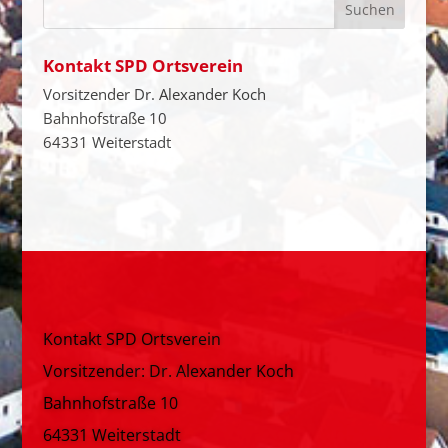
Kontakt SPD Ortsverein
Vorsitzender Dr. Alexander Koch
Bahnhofstraße 10
64331 Weiterstadt
Kontakt SPD Ortsverein
Vorsitzender: Dr. Alexander Koch
Bahnhofstraße 10
64331 Weiterstadt