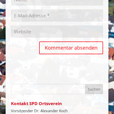
Kontakt SPD Ortsverein
Vorsitzender Dr. Alexander Koch