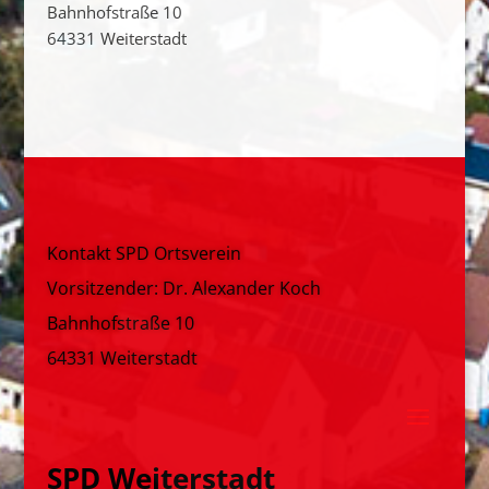
Bahnhofstraße 10
64331 Weiterstadt
Kontakt SPD Ortsverein
Vorsitzender: Dr. Alexander Koch
Bahnhofstraße 10
64331 Weiterstadt
SPD Weiterstadt