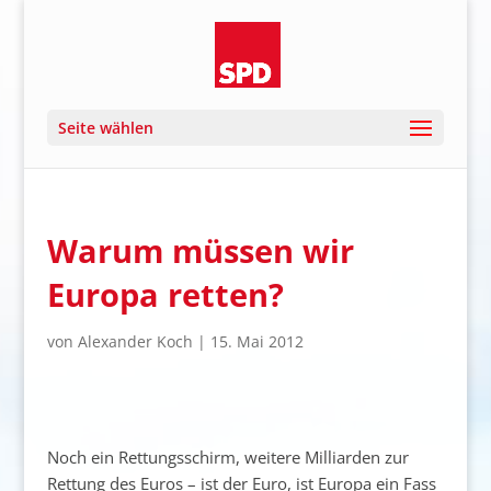
Seite wählen
Warum müssen wir
Europa retten?
von
Alexander Koch
|
15. Mai 2012
Noch ein Rettungsschirm, weitere Milliarden zur
Rettung des Euros – ist der Euro, ist Europa ein Fass