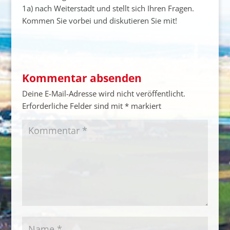
1a) nach Weiterstadt und stellt sich Ihren Fragen.
Kommen Sie vorbei und diskutieren Sie mit!
Kommentar absenden
Deine E-Mail-Adresse wird nicht veröffentlicht.
Erforderliche Felder sind mit
*
markiert