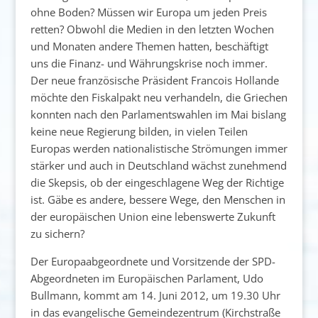
ohne Boden? Müssen wir Europa um jeden Preis
retten? Obwohl die Medien in den letzten Wochen
und Monaten andere Themen hatten, beschäftigt
uns die Finanz- und Währungskrise noch immer.
Der neue französische Präsident Francois Hollande
möchte den Fiskalpakt neu verhandeln, die Griechen
konnten nach den Parlamentswahlen im Mai bislang
keine neue Regierung bilden, in vielen Teilen
Europas werden nationalistische Strömungen immer
stärker und auch in Deutschland wächst zunehmend
die Skepsis, ob der eingeschlagene Weg der Richtige
ist. Gäbe es andere, bessere Wege, den Menschen in
der europäischen Union eine lebenswerte Zukunft
zu sichern?
Der Europaabgeordnete und Vorsitzende der SPD-
Abgeordneten im Europäischen Parlament, Udo
Bullmann, kommt am 14. Juni 2012, um 19.30 Uhr
in das evangelische Gemeindezentrum (Kirchstraße