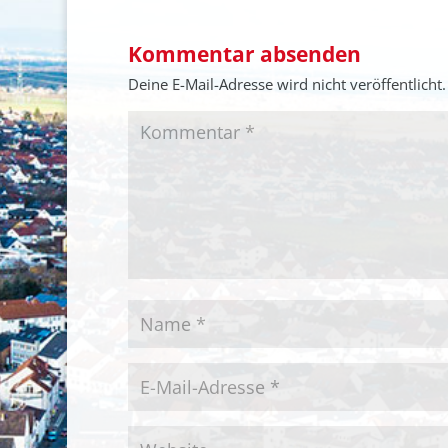
Kommentar absenden
Deine E-Mail-Adresse wird nicht veröffentlicht.