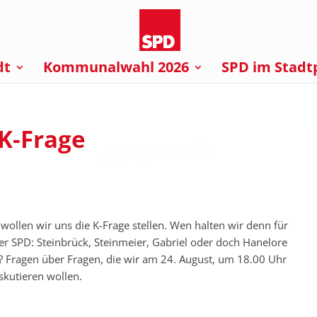
dt
Kommunalwahl 2026
SPD im Stadt
 K-Frage
ollen wir uns die K-Frage stellen. Wen halten wir denn für
r SPD: Steinbrück, Steinmeier, Gabriel oder doch Hanelore
? Fragen über Fragen, die wir am 24. August, um 18.00 Uhr
skutieren wollen.