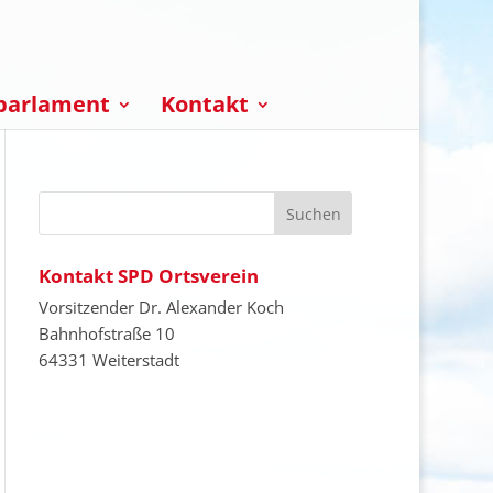
parlament
Kontakt
Kontakt SPD Ortsverein
Vorsitzender Dr. Alexander Koch
Bahnhofstraße 10
64331 Weiterstadt