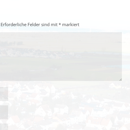
Erforderliche Felder sind mit
*
markiert