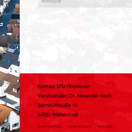
Kontakt SPD Ortsverein
Vorsitzender: Dr. Alexander Koch
Bahnhofstraße 10
64331 Weiterstadt
Datenschutz
Impressum
Kontakt