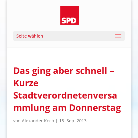
Seite wählen
Das ging aber schnell –
Kurze
Stadtverordnetenversa
mmlung am Donnerstag
von
Alexander Koch
|
15. Sep. 2013