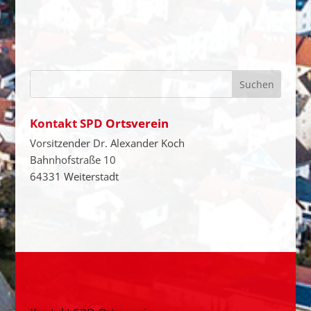
Kontakt SPD Ortsverein
Vorsitzender Dr. Alexander Koch
Bahnhofstraße 10
64331 Weiterstadt