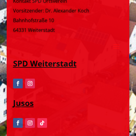
Kontakt SPD Ortsverein
Vorsitzender: Dr. Alexander Koch
Bahnhofstraße 10
64331 Weiterstadt
SPD Weiterstadt
Jusos