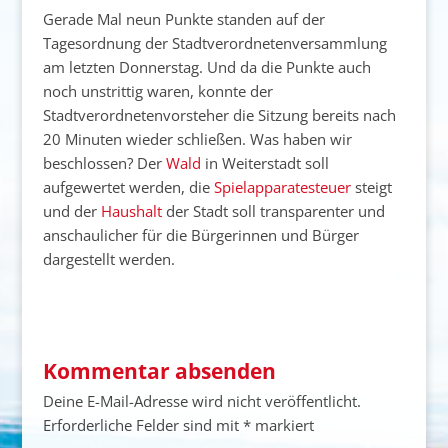
Gerade Mal neun Punkte standen auf der
Tagesordnung der Stadtverordnetenversammlung
am letzten Donnerstag. Und da die Punkte auch
noch unstrittig waren, konnte der
Stadtverordnetenvorsteher die Sitzung bereits nach
20 Minuten wieder schließen. Was haben wir
beschlossen? Der
Wald
in Weiterstadt soll
aufgewertet werden, die
Spielapparatesteuer
steigt
und der
Haushalt
der Stadt soll transparenter und
anschaulicher für die Bürgerinnen und Bürger
dargestellt werden.
Kommentar absenden
Deine E-Mail-Adresse wird nicht veröffentlicht.
Erforderliche Felder sind mit
*
markiert