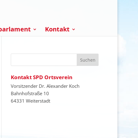
parlament
Kontakt
Kontakt SPD Ortsverein
Vorsitzender Dr. Alexander Koch
Bahnhofstraße 10
64331 Weiterstadt