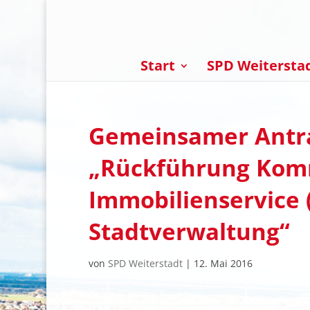
Start
SPD Weitersta
Gemeinsamer Antr
„Rückführung Kom
Immobilienservice (
Stadtverwaltung“
von
SPD Weiterstadt
|
12. Mai 2016