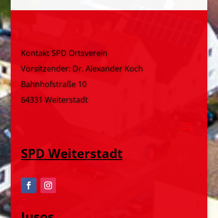
Kontakt SPD Ortsverein
Vorsitzender: Dr. Alexander Koch
Bahnhofstraße 10
64331 Weiterstadt
SPD Weiterstadt
Jusos