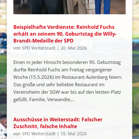
Beispielhafte Verdienste: Reinhold Fuchs
erhält an seinem 90. Geburtstag die Willy-
Brandt-Medaille der SPD
von
SPD Weiterstadt
|
20. Mai 2026
Einen in jeder Hinsicht besonderen 90. Geburtstag
durfte Reinhold Fuchs am Freitag vergangener
Woche (15.5.2026) im Restaurant Aulenberg feiern.
Das große und sehr beliebte Restaurant im
Vereinsheim der SGW war bis auf den letzten Platz
gefüllt. Familie, Verwandte,...
Ausschüsse in Weiterstadt: Falscher
Zuschnitt, falsche Inhalte
von
SPD Weiterstadt
|
15. Mai 2026