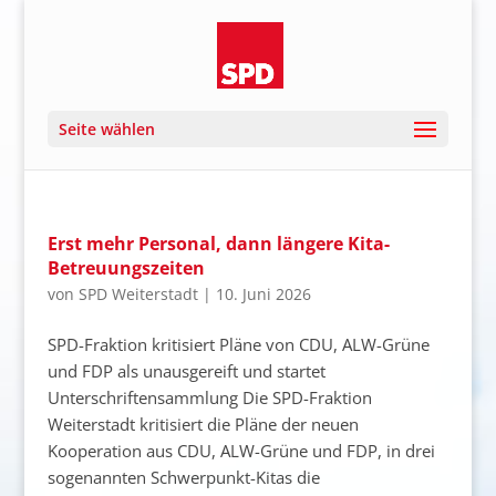
Seite wählen
Erst mehr Personal, dann längere Kita-
Betreuungszeiten
von
SPD Weiterstadt
|
10. Juni 2026
SPD-Fraktion kritisiert Pläne von CDU, ALW-Grüne
und FDP als unausgereift und startet
Unterschriftensammlung Die SPD-Fraktion
Weiterstadt kritisiert die Pläne der neuen
Kooperation aus CDU, ALW-Grüne und FDP, in drei
sogenannten Schwerpunkt-Kitas die