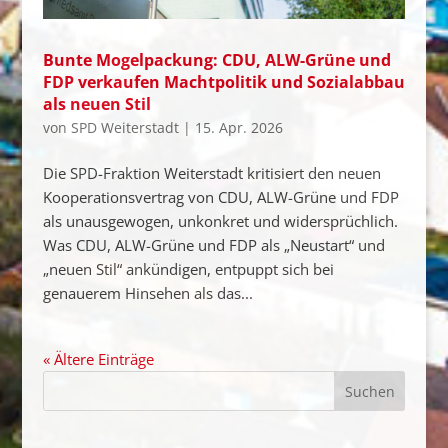
Bunte Mogelpackung: CDU, ALW-Grüne und
FDP verkaufen Machtpolitik und Sozialabbau
als neuen Stil
von
SPD Weiterstadt
|
15. Apr. 2026
Die SPD-Fraktion Weiterstadt kritisiert den neuen
Kooperationsvertrag von CDU, ALW-Grüne und FDP
als unausgewogen, unkonkret und widersprüchlich.
Was CDU, ALW-Grüne und FDP als „Neustart“ und
„neuen Stil“ ankündigen, entpuppt sich bei
genauerem Hinsehen als das...
« Ältere Einträge