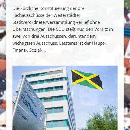
Die kürzliche Konstituierung der drei
Fachausschüsse der Weiterstädter
Stadtverordnetenversammlung verlief ohne
Überraschungen. Die CDU stellt nun den Vorsitz in
zwei von drei Ausschüssen, darunter dem
wichtigsten Ausschuss. Letzteres ist der Haupt-,
Finanz-, Sozial-...