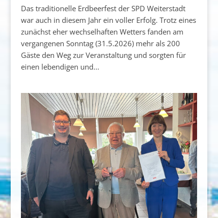
Das traditionelle Erdbeerfest der SPD Weiterstadt
war auch in diesem Jahr ein voller Erfolg. Trotz eines
zunächst eher wechselhaften Wetters fanden am
vergangenen Sonntag (31.5.2026) mehr als 200
Gäste den Weg zur Veranstaltung und sorgten für
einen lebendigen und...