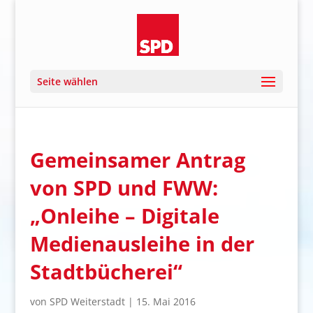
Seite wählen
Gemeinsamer Antrag
von SPD und FWW:
„Onleihe – Digitale
Medienausleihe in der
Stadtbücherei“
von
SPD Weiterstadt
|
15. Mai 2016