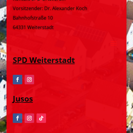
Vorsitzender: Dr. Alexander Koch
Bahnhofstraße 10
64331 Weiterstadt
SPD Weiterstadt
Jusos