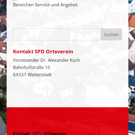
Bereichen Service und Angebot.
Kontakt SPD Ortsverein
Vorsitzender Dr. Alexander Koch
Bahnhofstraße 10
64331 Weiterstadt
Kontakt SPD Ortsverein