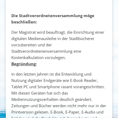
Die Stadtverordnetenversammlung möge
beschließen:
Der Magistrat wird beauftragt, die Einrichtung einer
digitalen Medienausleihe in der Stadtbücherei
vorzubereiten und der
Stadtverordnetenenversammlung eine
Kostenkalkulation vorzulegen.
Begründung:
In den letzten Jahren ist die Entwicklung und
Nutzung digitaler Endgeräte wie E-Book Reader,
Tablet PC und Smartphone rasant vorangeschritten.
Mit diesen Geräten hat sich das
Mediennutzungsverhalten deutlich geändert.
Zeitungen und Bücher werden nicht mehr nur in der
Printversion gelesen. E-Book, E-Paper, E-Audio und