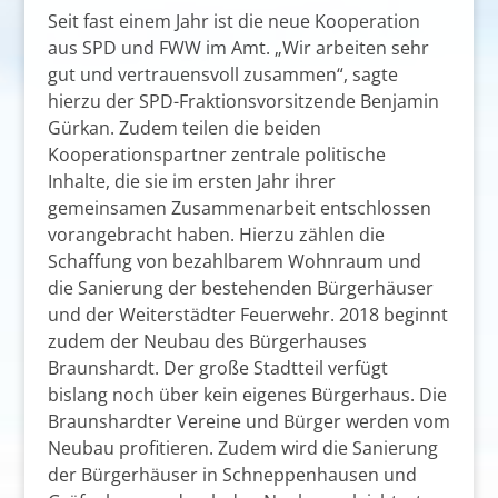
Seit fast einem Jahr ist die neue Kooperation
aus SPD und FWW im Amt. „Wir arbeiten sehr
gut und vertrauensvoll zusammen“, sagte
hierzu der SPD-Fraktionsvorsitzende Benjamin
Gürkan. Zudem teilen die beiden
Kooperationspartner zentrale politische
Inhalte, die sie im ersten Jahr ihrer
gemeinsamen Zusammenarbeit entschlossen
vorangebracht haben. Hierzu zählen die
Schaffung von bezahlbarem Wohnraum und
die Sanierung der bestehenden Bürgerhäuser
und der Weiterstädter Feuerwehr. 2018 beginnt
zudem der Neubau des Bürgerhauses
Braunshardt. Der große Stadtteil verfügt
bislang noch über kein eigenes Bürgerhaus. Die
Braunshardter Vereine und Bürger werden vom
Neubau profitieren. Zudem wird die Sanierung
der Bürgerhäuser in Schneppenhausen und