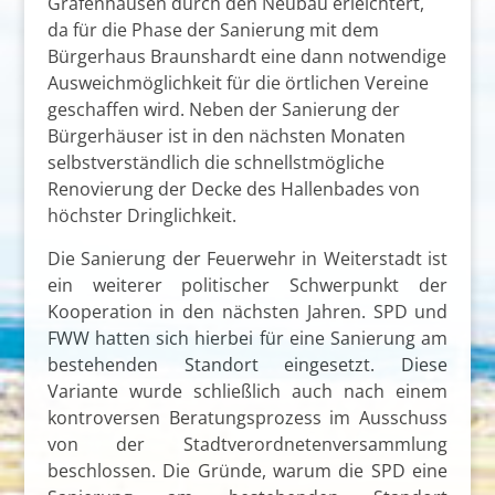
Gräfenhausen durch den Neubau erleichtert,
da für die Phase der Sanierung mit dem
Bürgerhaus Braunshardt eine dann notwendige
Ausweichmöglichkeit für die örtlichen Vereine
geschaffen wird. Neben der Sanierung der
Bürgerhäuser ist in den nächsten Monaten
selbstverständlich die schnellstmögliche
Renovierung der Decke des Hallenbades von
höchster Dringlichkeit.
Die Sanierung der Feuerwehr in Weiterstadt ist
ein weiterer politischer Schwerpunkt der
Kooperation in den nächsten Jahren. SPD und
FWW hatten sich hierbei für eine Sanierung am
bestehenden Standort eingesetzt. Diese
Variante wurde schließlich auch nach einem
kontroversen Beratungsprozess im Ausschuss
von der Stadtverordnetenversammlung
beschlossen. Die Gründe, warum die SPD eine