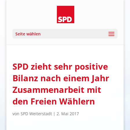
Seite wählen
SPD zieht sehr positive
Bilanz nach einem Jahr
Zusammenarbeit mit
den Freien Wählern
von
SPD Weiterstadt
|
2. Mai 2017