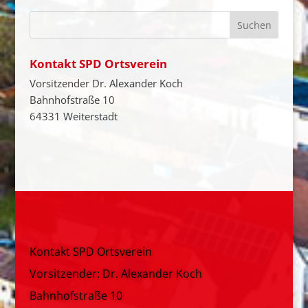
Kontakt SPD Ortsverein
Vorsitzender Dr. Alexander Koch
Bahnhofstraße 10
64331 Weiterstadt
Kontakt SPD Ortsverein
Vorsitzender: Dr. Alexander Koch
Bahnhofstraße 10