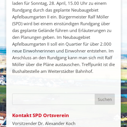
laden für Sonntag, 28. April, 15.00 Uhr zu einem
Rundgang durch das geplante Neubaugebiet
Apfelbaumgarten II ein. Bürgermeister Ralf Möller
(SPD) wird bei einem einstündigen Rundgang über
das geplante Gelände führen und Erläuterungen zu
den Planungen geben. Im Neubaugebiet
Apfelbaumgarten II soll ein Quartier für über 2.000
neue Einwohnerinnen und Einwohner entstehen. Im
Anschluss an den Rundgang kann man sich mit Ralf
Möller über die Pläne austauschen. Treffpunkt ist die
Bushaltestelle am Weiterstädter Bahnhof.
Kontakt SPD Ortsverein
Vorsitzender Dr. Alexander Koch