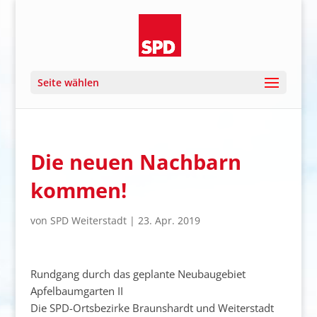
Seite wählen
Die neuen Nachbarn
kommen!
von
SPD Weiterstadt
|
23. Apr. 2019
Rundgang durch das geplante Neubaugebiet
Apfelbaumgarten II
Die SPD-Ortsbezirke Braunshardt und Weiterstadt