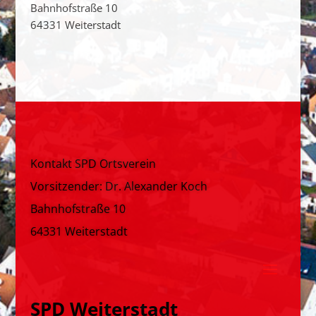
Bahnhofstraße 10
64331 Weiterstadt
Kontakt SPD Ortsverein
Vorsitzender: Dr. Alexander Koch
Bahnhofstraße 10
64331 Weiterstadt
SPD Weiterstadt