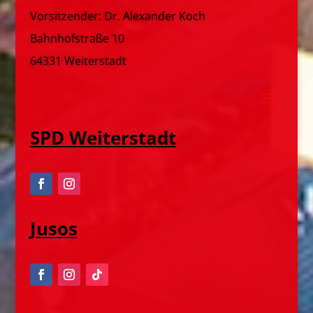
Vorsitzender: Dr. Alexander Koch
Bahnhofstraße 10
64331 Weiterstadt
SPD Weiterstadt
Jusos