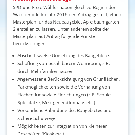
SPD und Freie Wähler haben gleich zu Beginn der
Wahlperiode im Jahr 2016 den Antrag gestellt, einen
Masterplan für das Neubaugebiet Apfelbaumgarten
2 erstellen zu lassen. Unter anderem sollte der
Masterplan laut Antrag folgende Punkte
berücksichtigen:
Abschnittsweise Umsetzung des Baugebietes
Schaffung von bezahlbarem Wohnraum, z.B.
durch Mehrfamilienhäuser
Angemessene Berücksichtigung von Grünflächen,
Parkmöglichkeiten sowie die Vorhaltung von
Flächen für soziale Einrichtungen (z.B. Schule,
Spielplätze, Mehrgenerationhaus etc.)
Verkehrliche Anbindung des Baugebietes und
sichere Schulwege
Möglichkeiten zur Integration von kleineren
Geschäften (Kiosk etc.)