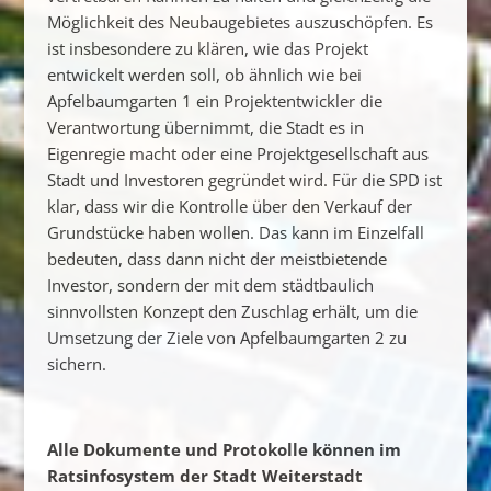
Möglichkeit des Neubaugebietes auszuschöpfen. Es
ist insbesondere zu klären, wie das Projekt
entwickelt werden soll, ob ähnlich wie bei
Apfelbaumgarten 1 ein Projektentwickler die
Verantwortung übernimmt, die Stadt es in
Eigenregie macht oder eine Projektgesellschaft aus
Stadt und Investoren gegründet wird. Für die SPD ist
klar, dass wir die Kontrolle über den Verkauf der
Grundstücke haben wollen. Das kann im Einzelfall
bedeuten, dass dann nicht der meistbietende
Investor, sondern der mit dem städtbaulich
sinnvollsten Konzept den Zuschlag erhält, um die
Umsetzung der Ziele von Apfelbaumgarten 2 zu
sichern.
Alle Dokumente und Protokolle können im
Ratsinfosystem der Stadt Weiterstadt