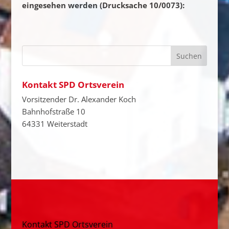
eingesehen werden (Drucksache 10/0073):
Kontakt SPD Ortsverein
Vorsitzender Dr. Alexander Koch
Bahnhofstraße 10
64331 Weiterstadt
Kontakt SPD Ortsverein