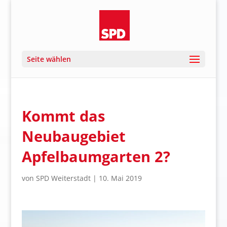
Seite wählen
Kommt das
Neubaugebiet
Apfelbaumgarten 2?
von
SPD Weiterstadt
|
10. Mai 2019