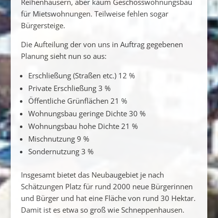
Reihenhäusern, aber kaum Geschosswohnungsbau
für Mietswohnungen. Teilweise fehlen sogar
Bürgersteige.
Die Aufteilung der von uns in Auftrag gegebenen
Planung sieht nun so aus:
Erschließung (Straßen etc.) 12 %
Private Erschließung 3 %
Öffentliche Grünflächen 21 %
Wohnungsbau geringe Dichte 30 %
Wohnungsbau hohe Dichte 21 %
Mischnutzung 9 %
Sondernutzung 3 %
Insgesamt bietet das Neubaugebiet je nach
Schätzungen Platz für rund 2000 neue Bürgerinnen
und Bürger und hat eine Fläche von rund 30 Hektar.
Damit ist es etwa so groß wie Schneppenhausen.