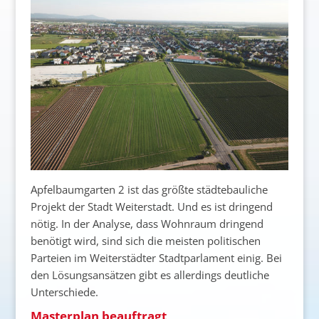
Apfelbaumgarten 2 ist das größte städtebauliche
Projekt der Stadt Weiterstadt. Und es ist dringend
nötig. In der Analyse, dass Wohnraum dringend
benötigt wird, sind sich die meisten politischen
Parteien im Weiterstädter Stadtparlament einig. Bei
den Lösungsansätzen gibt es allerdings deutliche
Unterschiede.
Masterplan beauftragt