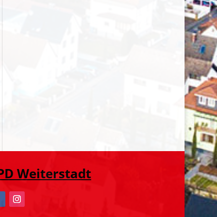
PD Weiterstadt