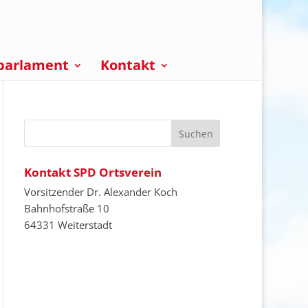
parlament
Kontakt
Kontakt SPD Ortsverein
Vorsitzender Dr. Alexander Koch
Bahnhofstraße 10
64331 Weiterstadt