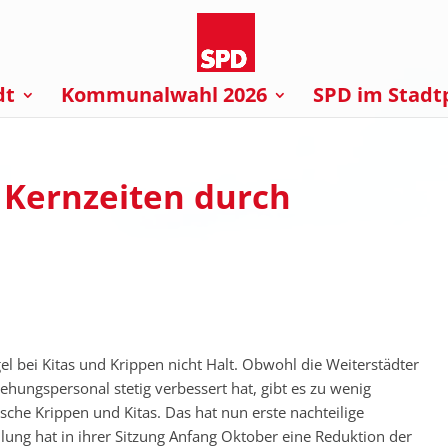
dt
Kommunalwahl 2026
SPD im Stadt
r Kernzeiten durch
 bei Kitas und Krippen nicht Halt. Obwohl die Weiterstädter
iehungspersonal stetig verbessert hat, gibt es zu wenig
sche Krippen und Kitas. Das hat nun erste nachteilige
ng hat in ihrer Sitzung Anfang Oktober eine Reduktion der