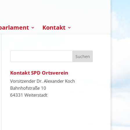
parlament
Kontakt
Kontakt SPD Ortsverein
Vorsitzender Dr. Alexander Koch
Bahnhofstraße 10
64331 Weiterstadt