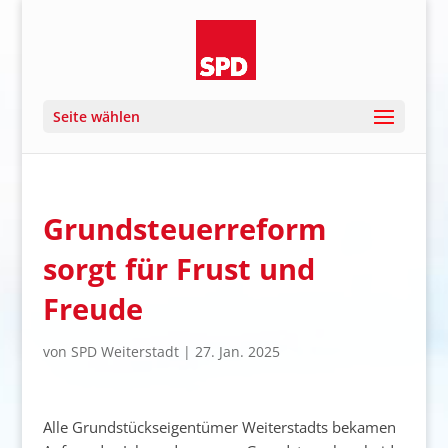
Seite wählen
Grundsteuerreform
sorgt für Frust und
Freude
von
SPD Weiterstadt
|
27. Jan. 2025
Alle Grundstückseigentümer Weiterstadts bekamen