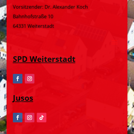
Vorsitzender: Dr. Alexander Koch
Bahnhofstraße 10
64331 Weiterstadt
SPD Weiterstadt
Jusos