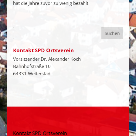
hat die Jahre zuvor zu wenig bezahlt.
Kontakt SPD Ortsverein
Vorsitzender Dr. Alexander Koch
Bahnhofstraße 10
64331 Weiterstadt
Kontakt SPD Ortsverein