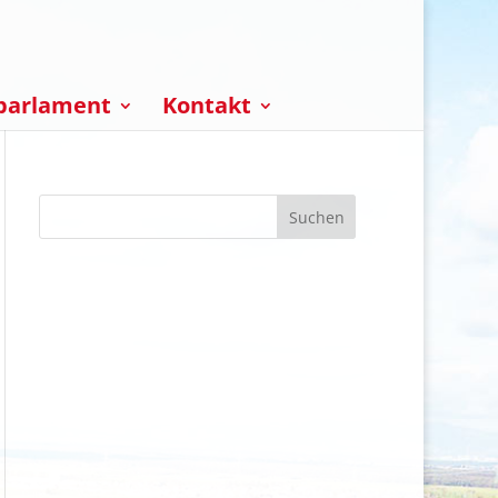
parlament
Kontakt