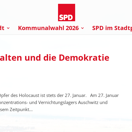
dt
Kommunalwahl 2026
SPD im Stadt
alten und die Demokratie
pfer des Holocaust ist stets der 27. Januar. Am 27. Januar
onzentrations- und Vernichtungslagers Auschwitz und
sem Zeitpunkt...