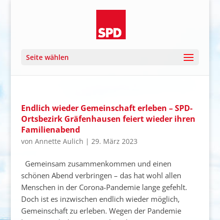
Seite wählen
Endlich wieder Gemeinschaft erleben – SPD-
Ortsbezirk Gräfenhausen feiert wieder ihren
Familienabend
von
Annette Aulich
|
29. März 2023
Gemeinsam zusammenkommen und einen
schönen Abend verbringen – das hat wohl allen
Menschen in der Corona-Pandemie lange gefehlt.
Doch ist es inzwischen endlich wieder möglich,
Gemeinschaft zu erleben. Wegen der Pandemie