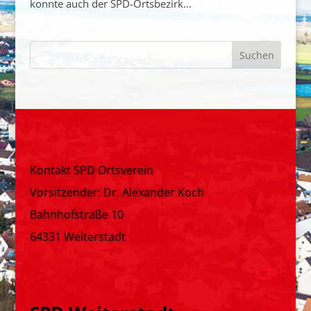
konnte auch der SPD-Ortsbezirk...
Kontakt SPD Ortsverein
Vorsitzender: Dr. Alexander Koch
Bahnhofstraße 10
64331 Weiterstadt