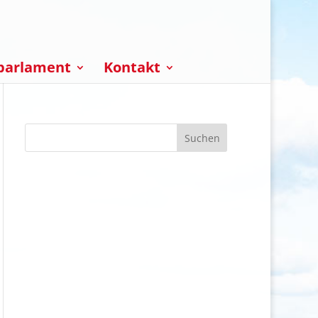
parlament
Kontakt