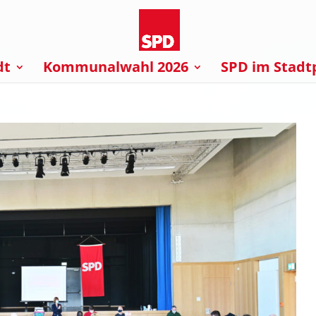
dt
Kommunalwahl 2026
SPD im Stadt