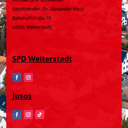
Vorsitzender: Dr. Alexander Koch
Bahnhofstraße 10
64331 Weiterstadt
SPD Weiterstadt
Jusos