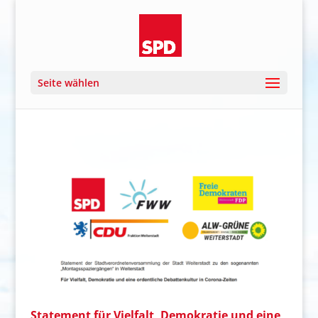
Seite wählen
Statement für Vielfalt, Demokratie und eine