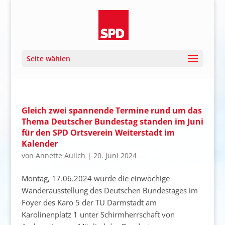
Seite wählen
Gleich zwei spannende Termine rund um das
Thema Deutscher Bundestag standen im Juni
für den SPD Ortsverein Weiterstadt im
Kalender
von
Annette Aulich
|
20. Juni 2024
Montag, 17.06.2024 wurde die einwöchige
Wanderausstellung des Deutschen Bundestages im
Foyer des Karo 5 der TU Darmstadt am
Karolinenplatz 1 unter Schirmherrschaft von