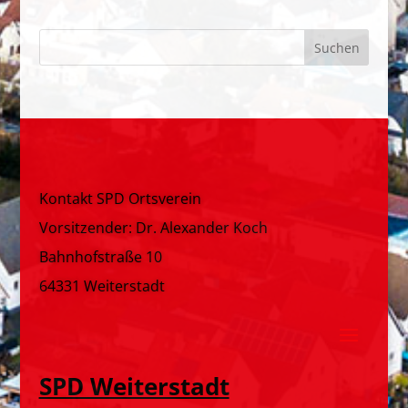
Kontakt SPD Ortsverein
Vorsitzender: Dr. Alexander Koch
Bahnhofstraße 10
64331 Weiterstadt
SPD Weiterstadt