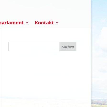
parlament
Kontakt