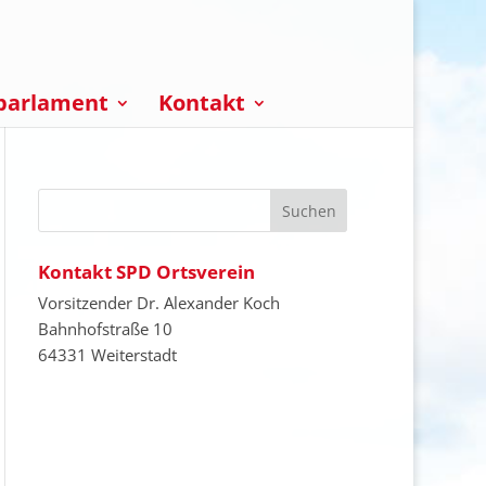
parlament
Kontakt
Kontakt SPD Ortsverein
Vorsitzender Dr. Alexander Koch
Bahnhofstraße 10
64331 Weiterstadt