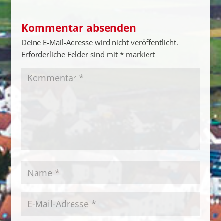
Kommentar absenden
Deine E-Mail-Adresse wird nicht veröffentlicht.
Erforderliche Felder sind mit
*
markiert