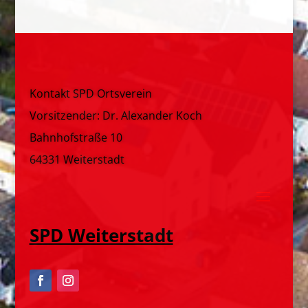
Kontakt SPD Ortsverein
Vorsitzender: Dr. Alexander Koch
Bahnhofstraße 10
64331 Weiterstadt
SPD Weiterstadt