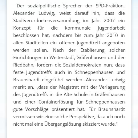
Der sozialpolitische Sprecher der SPD-Fraktion,
Alexander Ludwig, weist darauf hin, dass die
Stadtverordnetenversammlung im Jahr 2007 ein
Konzept für die kommunale Jugendarbeit
beschlossen hat, nachdem bis zum Jahr 2010 in
allen Stadtteilen ein offener Jugendtreff angeboten
werden sollen. Nach der Etablierung solcher
Einrichtungen in Weiterstadt, Gräfenhausen und der
Riedbahn, fordern die Sozialdemokraten nun, dass
feste Jugendtreffs auch in Schneppenhausen und
Braunshardt eingeführt werden. Alexander Ludwig
merkt an, „dass der Magistrat mit der Verlagerung
des Jugendtreffs in die Alte Schule in Gräfenhausen
und einer Containerlösung für Schneppenhausen
gute Vorschläge präsentiert hat. Für Braunshardt
vermissen wir eine solche Perspektive, da auch noch
nicht mal eine Übergangslösung skizziert wurde.“