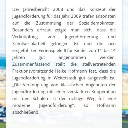
Der Jahresbericht 2008 und das Konzept der
Jugendförderung für das Jahr 2009 trafen ansonsten
auf die Zustimmung der Sozialdemokraten.
Besonders erfreut zeigte man sich, dass die
Verknüpfung von Jugendförderung und
Schulsozialarbeit gelungen ist und die neu
eingeführten Ferienspiele II für Kinder von 11 bis 14
Jahren gut angenommen werden.
Zusammenfassend stellt die stellvertretenden
Fraktionsvorsitzende Heike Hofmann fest, dass die
Jugendförderung in Weiterstadt gut aufgestellt ist.
„Die Verknüpfung von klassischen Angeboten der
Jugendförderung mit einer verstärkten Kooperation
mit den Schulen ist der richtige Weg für eine
moderne Jugendförderung“, so Hofmann
abschließend.