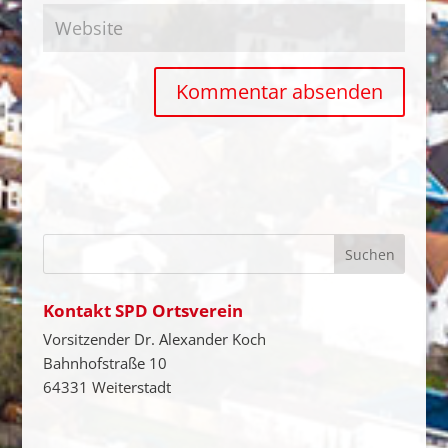
Kontakt SPD Ortsverein
Vorsitzender Dr. Alexander Koch
Bahnhofstraße 10
64331 Weiterstadt