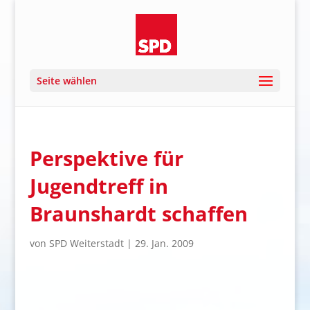
Seite wählen
Perspektive für
Jugendtreff in
Braunshardt schaffen
von
SPD Weiterstadt
|
29. Jan. 2009