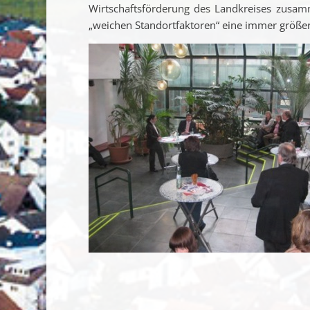
Wirtschaftsförderung des Landkreises zusa
„weichen Standortfaktoren“ eine immer größe