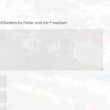
Erforderliche Felder sind mit
*
markiert