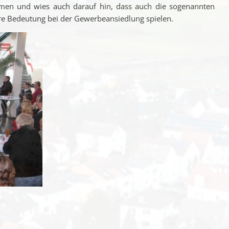
mmen und wies auch darauf hin, dass auch die sogenannten
re Bedeutung bei der Gewerbeansiedlung spielen.