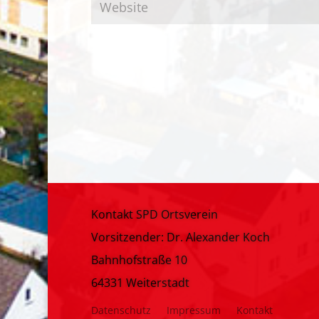
Kontakt SPD Ortsverein
Vorsitzender: Dr. Alexander Koch
Bahnhofstraße 10
64331 Weiterstadt
Datenschutz
Impressum
Kontakt