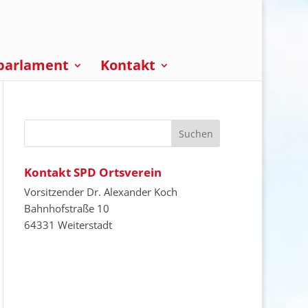
parlament
Kontakt
Kontakt SPD Ortsverein
Vorsitzender Dr. Alexander Koch
Bahnhofstraße 10
64331 Weiterstadt