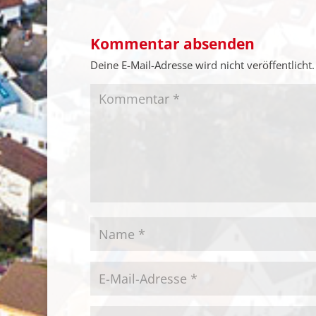
Kommentar absenden
Deine E-Mail-Adresse wird nicht veröffentlicht.