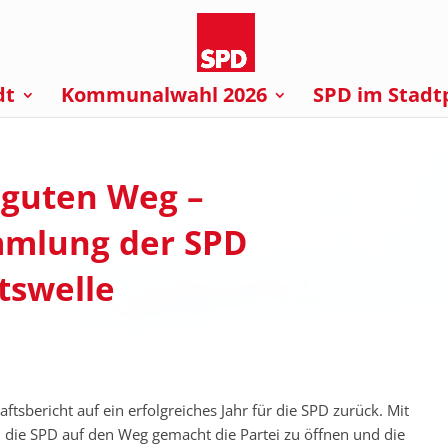
dt
Kommunalwahl 2026
SPD im Stadt
 guten Weg –
mmlung der SPD
ttswelle
tsbericht auf ein erfolgreiches Jahr für die SPD zurück. Mit
ch die SPD auf den Weg gemacht die Partei zu öffnen und die