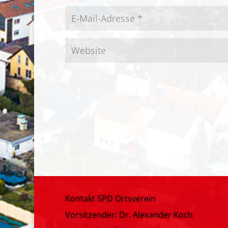
Kontakt SPD Ortsverein
Vorsitzender: Dr. Alexander Koch