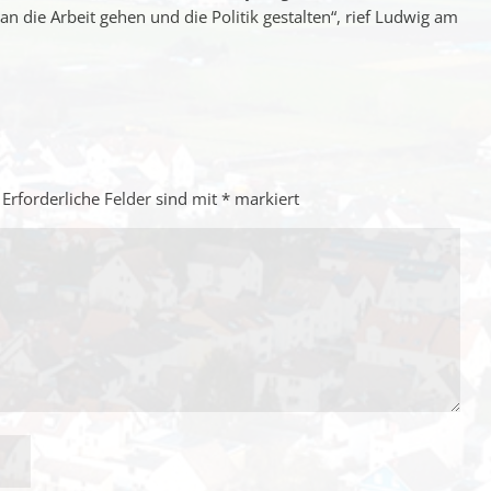
 die Arbeit gehen und die Politik gestalten“, rief Ludwig am
Erforderliche Felder sind mit
*
markiert