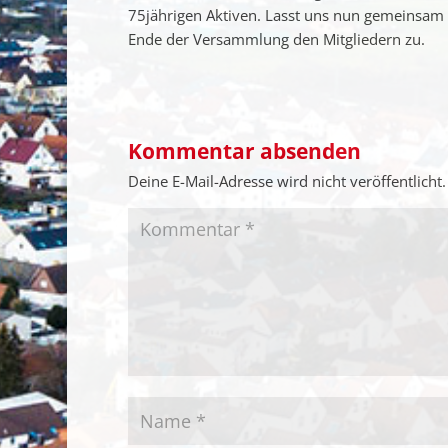
75jährigen Aktiven. Lasst uns nun gemeinsam an
Ende der Versammlung den Mitgliedern zu.
Kommentar absenden
Deine E-Mail-Adresse wird nicht veröffentlicht.