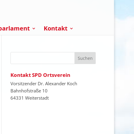
parlament
Kontakt
Kontakt SPD Ortsverein
Vorsitzender Dr. Alexander Koch
Bahnhofstraße 10
64331 Weiterstadt