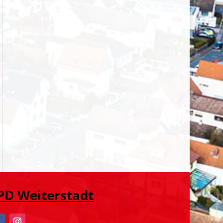
PD Weiterstadt