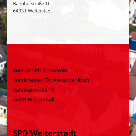
Bahnhofstraße 10
64331 Weiterstadt
Kontakt SPD Ortsverein
Vorsitzender: Dr. Alexander Koch
Bahnhofstraße 10
64331 Weiterstadt
SPD Weiterstadt