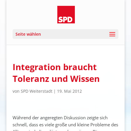
Seite wählen
Integration braucht
Toleranz und Wissen
von
SPD Weiterstadt
|
19. Mai 2012
Während der angeregten Diskussion zeigte sich
schnell, dass es viele große und kleine Probleme des