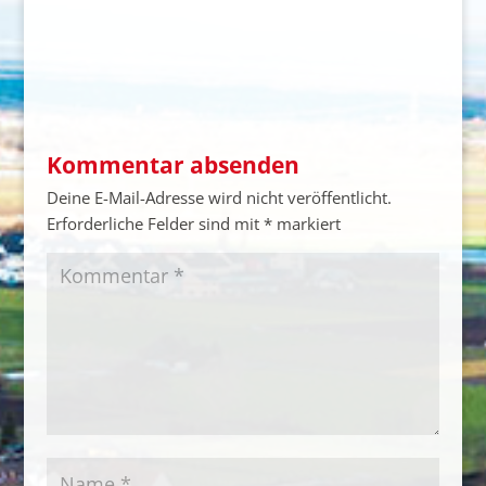
Kommentar absenden
Deine E-Mail-Adresse wird nicht veröffentlicht.
Erforderliche Felder sind mit
*
markiert