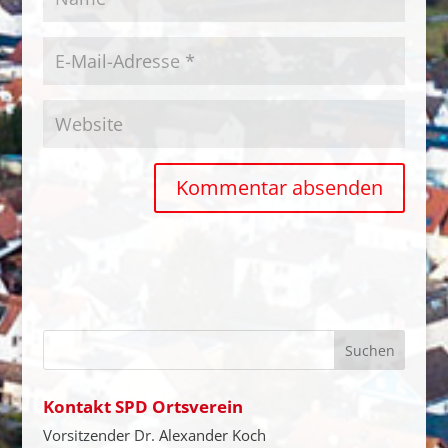
Kontakt SPD Ortsverein
Vorsitzender Dr. Alexander Koch