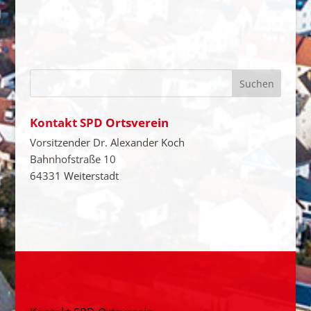
Kontakt SPD Ortsverein
Vorsitzender Dr. Alexander Koch
Bahnhofstraße 10
64331 Weiterstadt