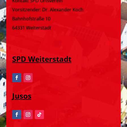
Kontakt SPD Ortsverein
Vorsitzender: Dr. Alexander Koch
Bahnhofstraße 10
64331 Weiterstadt
SPD Weiterstadt
Jusos