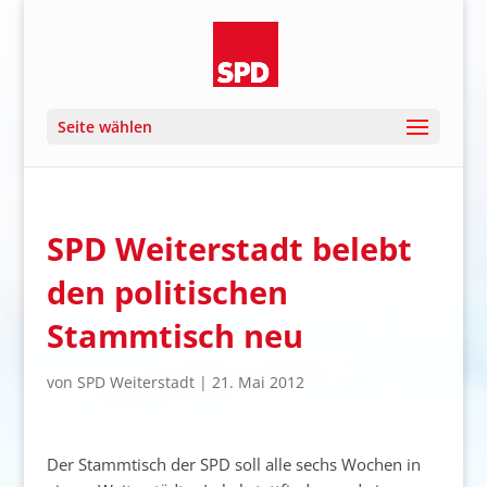
Seite wählen
SPD Weiterstadt belebt
den politischen
Stammtisch neu
von
SPD Weiterstadt
|
21. Mai 2012
Der Stammtisch der SPD soll alle sechs Wochen in