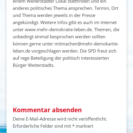
einem Weiterstädter Lokal stattfinden und ein
anderes politisches Thema ansprechen. Termin, Ort
und Thema werden jeweils in der Presse
angekündigt. Weitere Infos gibt es auch im Internet
unter www.mehr-demokratie-leben.de. Themen, die
unbedingt einmal besprochen werden sollten
können gerne unter mitmachen@mehr-demokartie-
leben.de vorgeschlagen werden. Die SPD freut sich
auf rege Beteiligung der politisch interessierten
Bürger Weiterstadts.
Kommentar absenden
Deine E-Mail-Adresse wird nicht veröffentlicht.
Erforderliche Felder sind mit
*
markiert