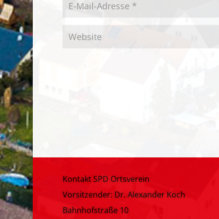
Kontakt SPD Ortsverein
Vorsitzender: Dr. Alexander Koch
Bahnhofstraße 10