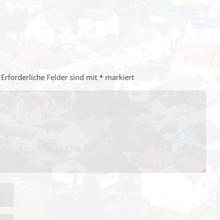
Erforderliche Felder sind mit
*
markiert