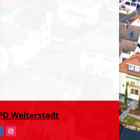
PD Weiterstadt