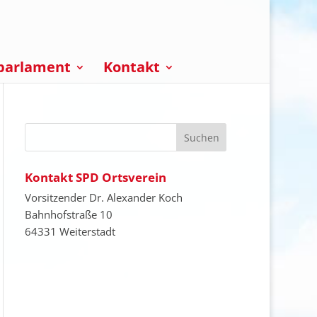
parlament
Kontakt
Kontakt SPD Ortsverein
Vorsitzender Dr. Alexander Koch
Bahnhofstraße 10
64331 Weiterstadt