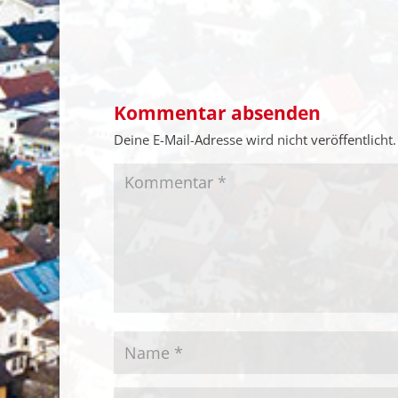
Kommentar absenden
Deine E-Mail-Adresse wird nicht veröffentlicht.