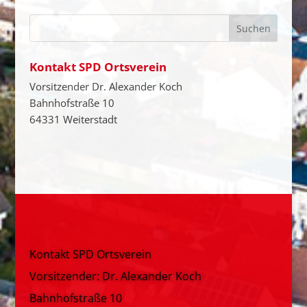
Kontakt SPD Ortsverein
Vorsitzender Dr. Alexander Koch
Bahnhofstraße 10
64331 Weiterstadt
Kontakt SPD Ortsverein
Vorsitzender: Dr. Alexander Koch
Bahnhofstraße 10