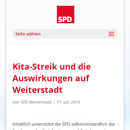
Seite wählen
Kita-Streik und die
Auswirkungen auf
Weiterstadt
von
SPD Weiterstadt
|
17. Juli 2015
Inhaltlich unterstützt die SPD selbstverständlich die