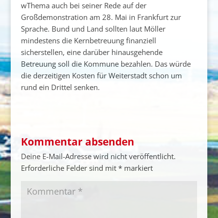
wThema auch bei seiner Rede auf der
Großdemonstration am 28. Mai in Frankfurt zur
Sprache. Bund und Land sollten laut Möller
mindestens die Kernbetreuung finanziell
sicherstellen, eine darüber hinausgehende
Betreuung soll die Kommune bezahlen. Das würde
die derzeitigen Kosten für Weiterstadt schon um
rund ein Drittel senken.
Kommentar absenden
Deine E-Mail-Adresse wird nicht veröffentlicht.
Erforderliche Felder sind mit
*
markiert