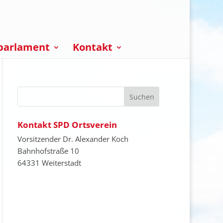
parlament
Kontakt
Kontakt SPD Ortsverein
Vorsitzender Dr. Alexander Koch
Bahnhofstraße 10
64331 Weiterstadt