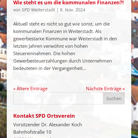
Wie steht es um die kommunalen Finanzen?!
von
SPD Weiterstadt
|
8. Nov. 2024
Aktuell steht es nicht so gut wie sonst, um die
kommunalen Finanzen in Weiterstadt. Als
gewerbestarke Kommune war Weiterstadt in den
letzten Jahren verwöhnt von hohen
Steuereinnahmen. Die hohen
Gewerbesteuerzahlungen durch Unternehmen
bedeuteten in der Vergangenheit...
« Ältere Einträge
Nächste Einträge »
Kontakt SPD Ortsverein
Vorsitzender Dr. Alexander Koch
Bahnhofstraße 10