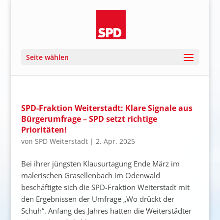
Seite wählen
SPD-Fraktion Weiterstadt: Klare Signale aus
Bürgerumfrage – SPD setzt richtige
Prioritäten!
von
SPD Weiterstadt
|
2. Apr. 2025
Bei ihrer jüngsten Klausurtagung Ende März im
malerischen Grasellenbach im Odenwald
beschäftigte sich die SPD-Fraktion Weiterstadt mit
den Ergebnissen der Umfrage „Wo drückt der
Schuh“. Anfang des Jahres hatten die Weiterstädter