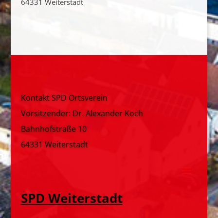
64331 Weiterstadt
Kontakt SPD Ortsverein
Vorsitzender: Dr. Alexander Koch
Bahnhofstraße 10
64331 Weiterstadt
SPD Weiterstadt