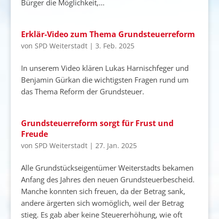
Bürger die Möglichkeit,...
Erklär-Video zum Thema Grundsteuerreform
von
SPD Weiterstadt
|
3. Feb. 2025
In unserem Video klären Lukas Harnischfeger und
Benjamin Gürkan die wichtigsten Fragen rund um
das Thema Reform der Grundsteuer.
Grundsteuerreform sorgt für Frust und
Freude
von
SPD Weiterstadt
|
27. Jan. 2025
Alle Grundstückseigentümer Weiterstadts bekamen
Anfang des Jahres den neuen Grundsteuerbescheid.
Manche konnten sich freuen, da der Betrag sank,
andere ärgerten sich womöglich, weil der Betrag
stieg. Es gab aber keine Steuererhöhung, wie oft